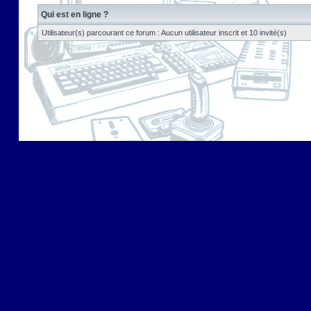
Qui est en ligne ?
Utilisateur(s) parcourant ce forum : Aucun utilisateur inscrit et 10 invité(s)