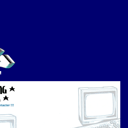
tacter !!!