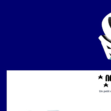
Un petit 