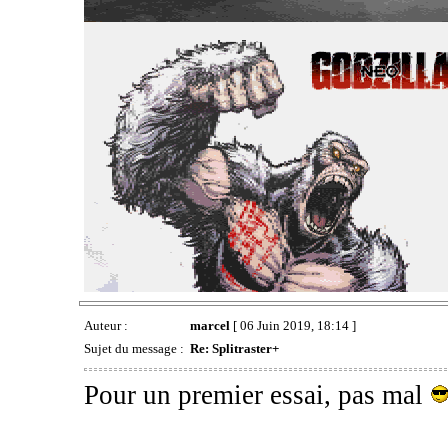
Auteur :
marcel
[ 06 Juin 2019, 18:14 ]
Sujet du message :
Re: Splitraster+
Pour un premier essai, pas mal