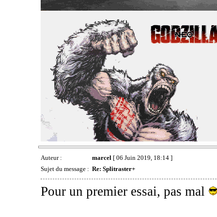
Auteur :
marcel
[ 06 Juin 2019, 18:14 ]
Sujet du message :
Re: Splitraster+
Pour un premier essai, pas mal