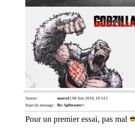
Auteur :
marcel
[ 06 Juin 2019, 18:14 ]
Sujet du message :
Re: Splitraster+
Pour un premier essai, pas mal