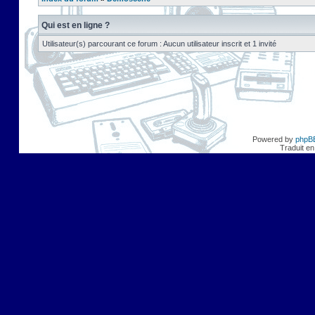
Qui est en ligne ?
Utilisateur(s) parcourant ce forum : Aucun utilisateur inscrit et 1 invité
Powered by
phpB
Traduit en