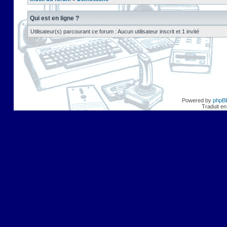
Qui est en ligne ?
Utilisateur(s) parcourant ce forum : Aucun utilisateur inscrit et 1 invité
Powered by
phpB
Traduit en