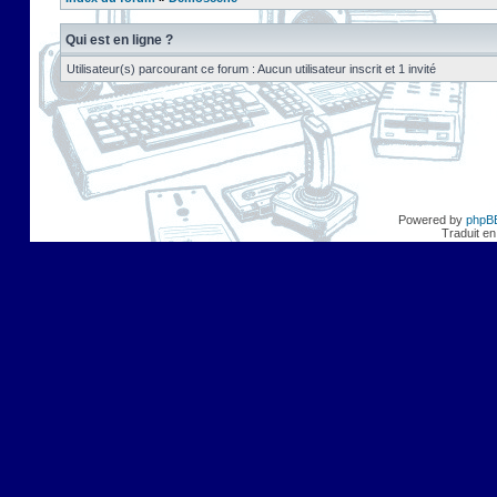
Qui est en ligne ?
Utilisateur(s) parcourant ce forum : Aucun utilisateur inscrit et 1 invité
Powered by
phpB
Traduit en