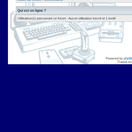
Qui est en ligne ?
Utilisateur(s) parcourant ce forum : Aucun utilisateur inscrit et 1 invité
Powered by
phpB
Traduit en