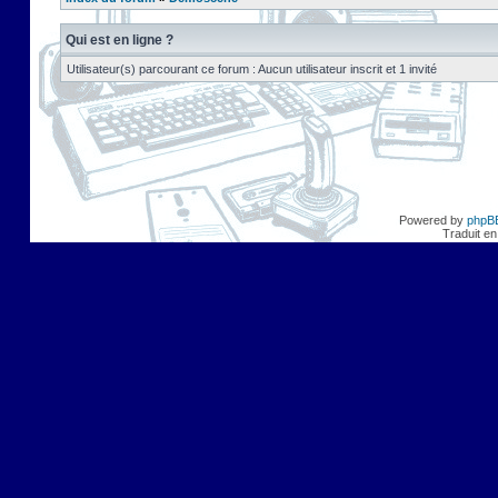
Qui est en ligne ?
Utilisateur(s) parcourant ce forum : Aucun utilisateur inscrit et 1 invité
Powered by
phpB
Traduit en