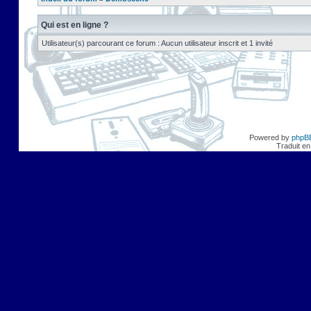
Qui est en ligne ?
Utilisateur(s) parcourant ce forum : Aucun utilisateur inscrit et 1 invité
Powered by
phpB
Traduit en