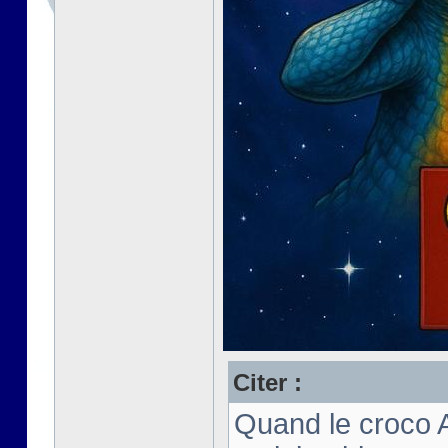
Citer :
Quand le croco 