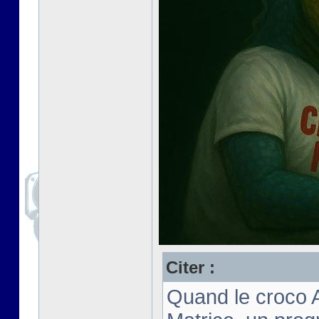
Citer :
Quand le croco 