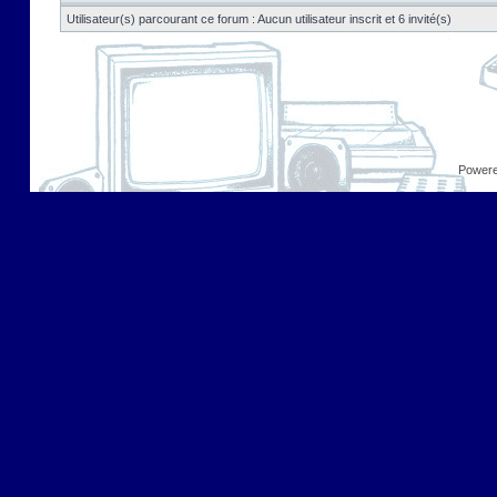
Utilisateur(s) parcourant ce forum : Aucun utilisateur inscrit et 6 invité(s)
Power