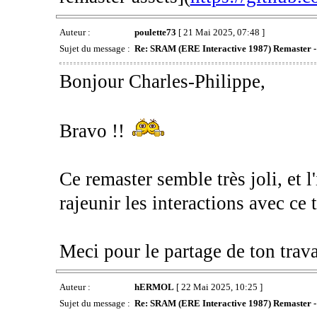
Auteur :
poulette73
[ 21 Mai 2025, 07:48 ]
Sujet du message :
Re: SRAM (ERE Interactive 1987) Remaster 
Bonjour Charles-Philippe,
Bravo !!
Ce remaster semble très joli, et l
rajeunir les interactions avec ce t
Meci pour le partage de ton trava
Auteur :
hERMOL
[ 22 Mai 2025, 10:25 ]
Sujet du message :
Re: SRAM (ERE Interactive 1987) Remaster 