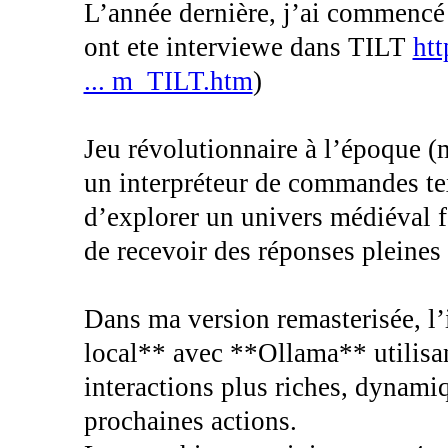
L’année dernière, j’ai commencé
ont ete interviewe dans TILT
ht
... m_TILT.htm
)
Jeu révolutionnaire à l’époque
un interpréteur de commandes tex
d’explorer un univers médiéval fa
de recevoir des réponses pleines 
Dans ma version remasterisée, l
local** avec **Ollama** utilisa
interactions plus riches, dynamiq
prochaines actions.