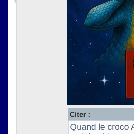
Citer :
Quand le croco 