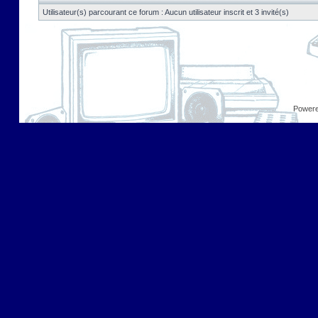
Utilisateur(s) parcourant ce forum : Aucun utilisateur inscrit et 3 invité(s)
Power