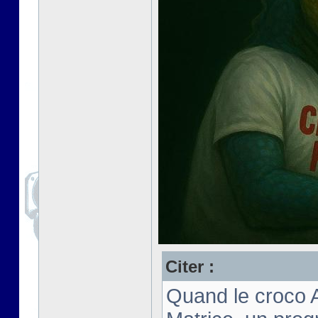
Citer :
Quand le croco 