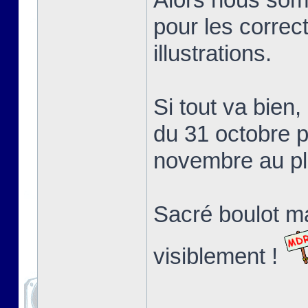
pour les correct
illustrations.
Si tout va bien,
du 31 octobre p
novembre au pl
Sacré boulot ma
visiblement !