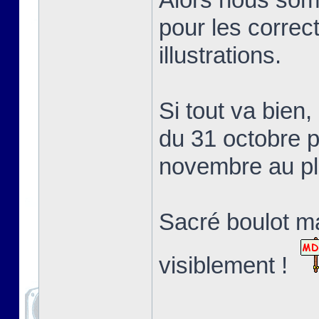
pour les correct
illustrations.
Si tout va bien,
du 31 octobre p
novembre au pl
Sacré boulot ma
visiblement !