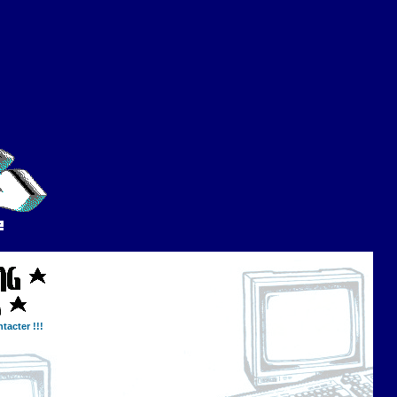
tacter !!!