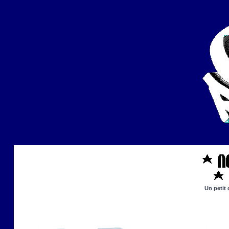
Un petit 