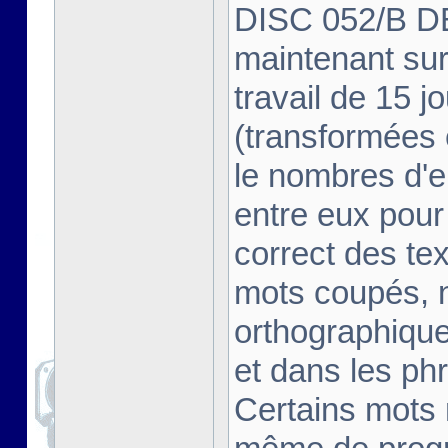
DISC 052/B DE
maintenant sur
travail de 15 
(transformées 
le nombres d'e
entre eux pour
correct des tex
mots coupés, 
orthographiques
et dans les phr
Certains mots