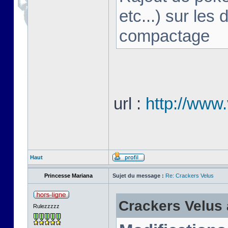
etc...) sur les
compactage
url :
http://www.
Haut
Princesse Mariana
Sujet du message :
Re: Crackers Velus
Crackers Velus a
Rulezzzzz