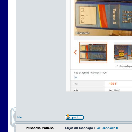
Haut
Princesse Mariana
Sujet du message :
Re: leboncoin.fr