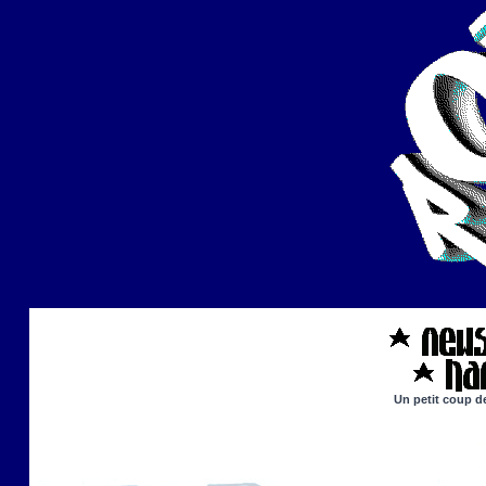
Un petit coup de