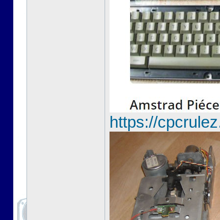
https://cpcrul