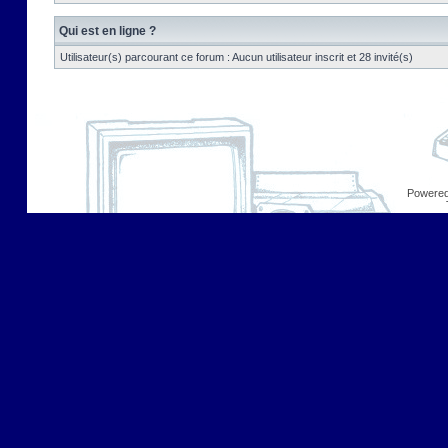
Qui est en ligne ?
Utilisateur(s) parcourant ce forum : Aucun utilisateur inscrit et 28 invité(s)
Powere