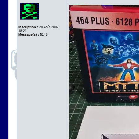
Inscription :
20 Août 2007,
18:21
Message(s) :
5145