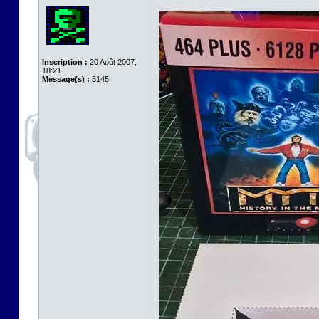
Inscription :
20 Août 2007,
18:21
Message(s) :
5145