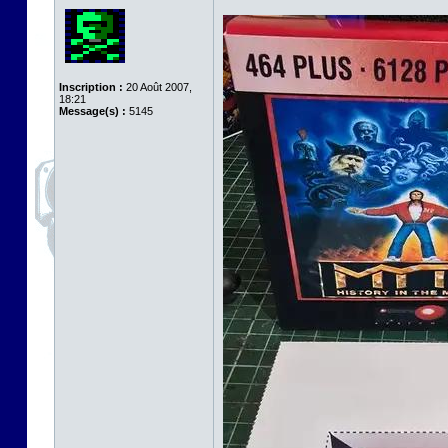
Inscription :
20 Août 2007,
18:21
Message(s) :
5145