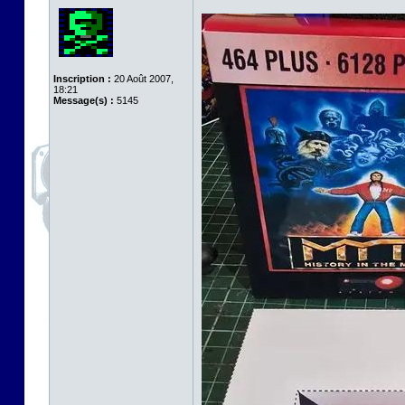
Inscription :
20 Août 2007,
18:21
Message(s) :
5145