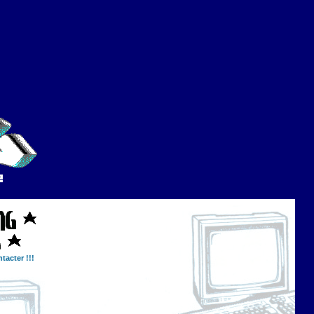
tacter !!!