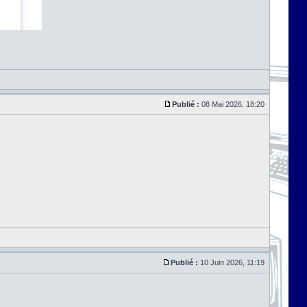
Publié :
08 Mai 2026, 18:20
Publié :
10 Juin 2026, 11:19