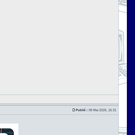
Publié :
08 Mai 2026, 16:31