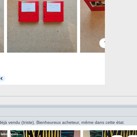
éjà vendu (triste). Bienheureux acheteur, même dans cette état.