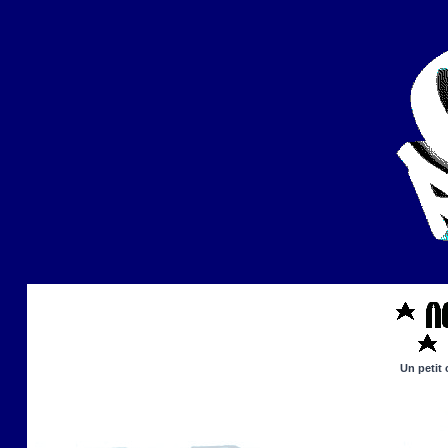
Un petit 