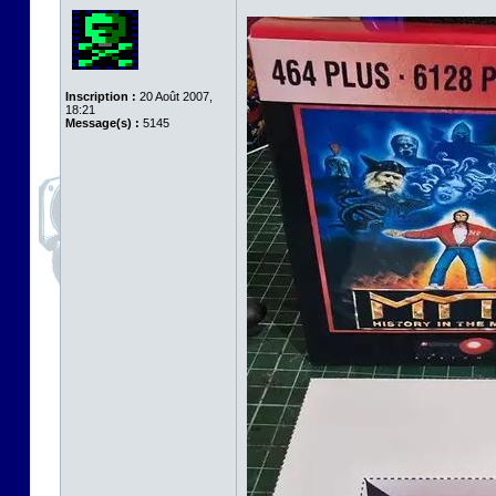
Inscription :
20 Août 2007,
18:21
Message(s) :
5145