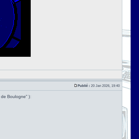
Publié :
20 Jan 2026, 19:40
 de Boulogne" ):