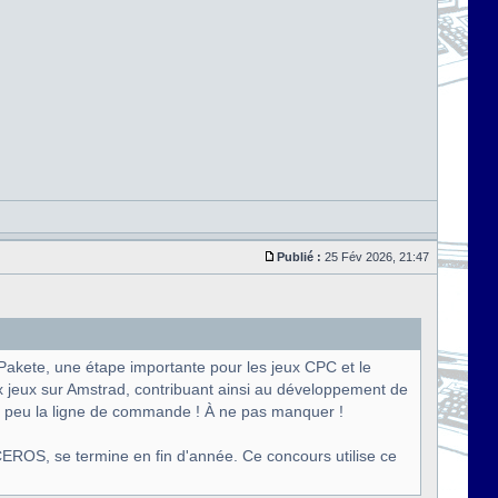
Publié :
25 Fév 2026, 21:47
Pakete, une étape importante pour les jeux CPC et le
x jeux sur Amstrad, contribuant ainsi au développement de
un peu la ligne de commande ! À ne pas manquer !
EROS, se termine en fin d'année. Ce concours utilise ce