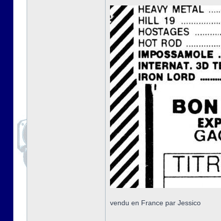
vendu en France par Jessico