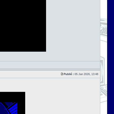
Publié :
05 Jan 2026, 13:48