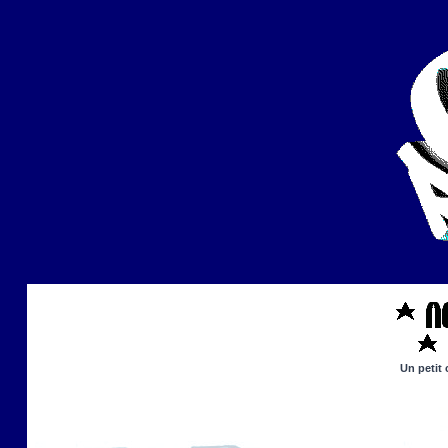
Un petit 