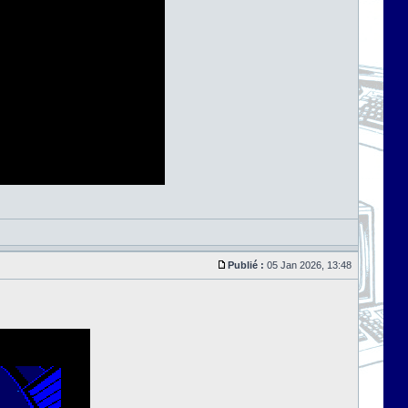
Publié :
05 Jan 2026, 13:48