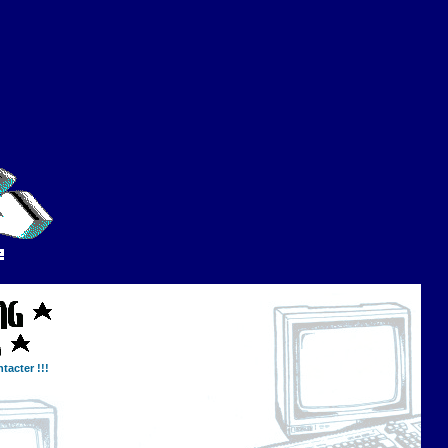
tacter !!!