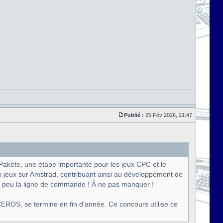
Publié :
25 Fév 2026, 21:47
Pakete, une étape importante pour les jeux CPC et le
x jeux sur Amstrad, contribuant ainsi au développement de
un peu la ligne de commande ! À ne pas manquer !
EROS, se termine en fin d'année. Ce concours utilise ce