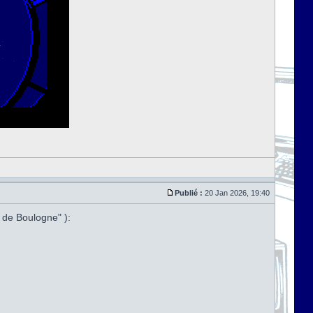
Publié :
20 Jan 2026, 19:40
 de Boulogne" ):