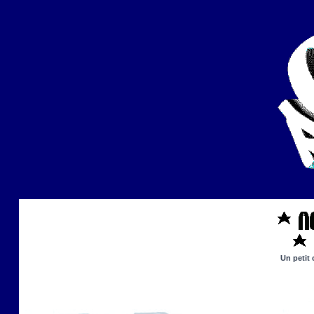
Un petit 