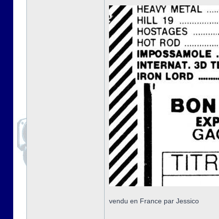
vendu en France par Jessico