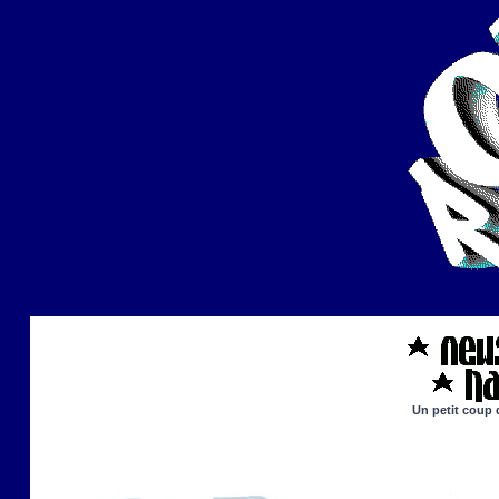
Un petit coup 