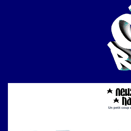
Un petit coup 