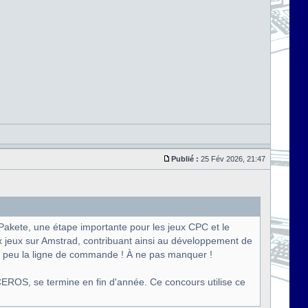
Publié :
25 Fév 2026, 21:47
Pakete, une étape importante pour les jeux CPC et le
x jeux sur Amstrad, contribuant ainsi au développement de
un peu la ligne de commande ! À ne pas manquer !
EROS, se termine en fin d'année. Ce concours utilise ce