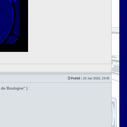
Publié :
20 Jan 2026, 19:40
 de Boulogne" ):