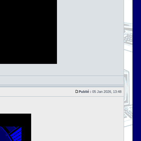
Publié :
05 Jan 2026, 13:48