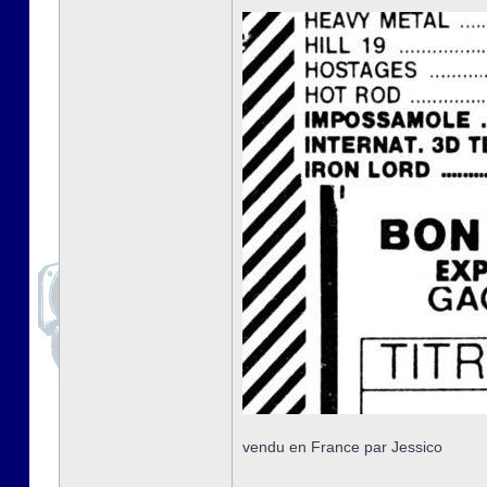
vendu en France par Jessico