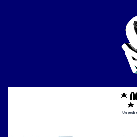
Un petit 