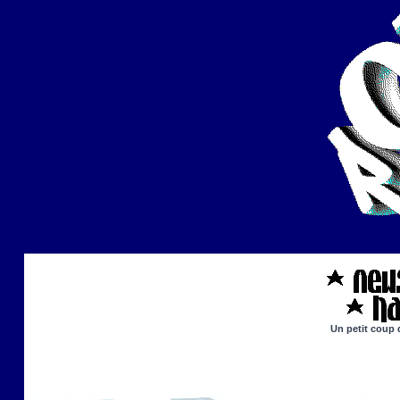
Un petit coup 