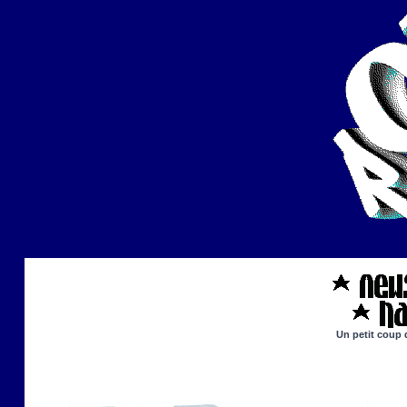
Un petit coup 