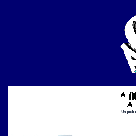
Un petit 