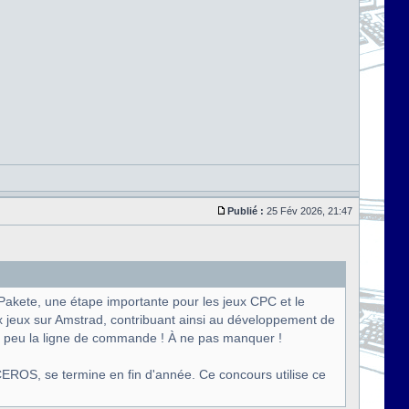
Publié :
25 Fév 2026, 21:47
Pakete, une étape importante pour les jeux CPC et le
x jeux sur Amstrad, contribuant ainsi au développement de
un peu la ligne de commande ! À ne pas manquer !
EROS, se termine en fin d'année. Ce concours utilise ce