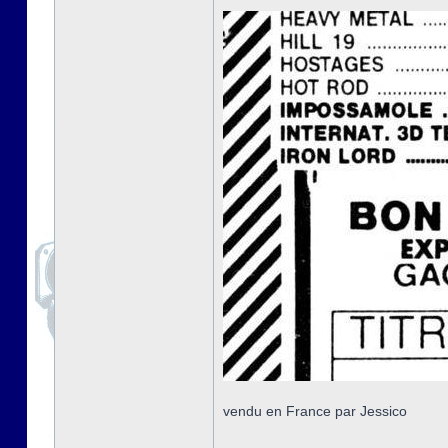
vendu en France par Jessico