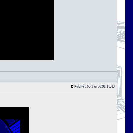
Publié :
05 Jan 2026, 13:48