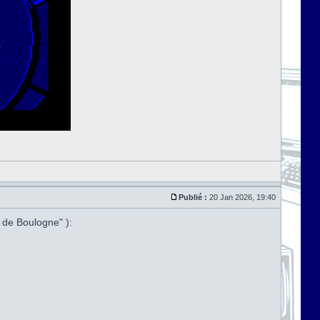
Publié :
20 Jan 2026, 19:40
 de Boulogne" ):