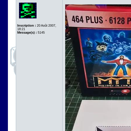
Inscription :
20 Août 2007,
18:21
Message(s) :
5145