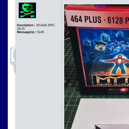
Inscription :
20 Août 2007,
18:21
Message(s) :
5145