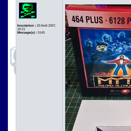
Inscription :
20 Août 2007,
18:21
Message(s) :
5145