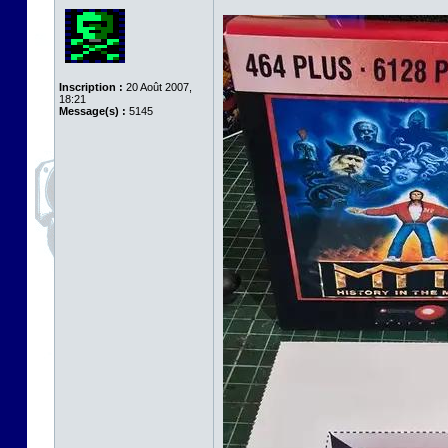
Inscription :
20 Août 2007,
18:21
Message(s) :
5145