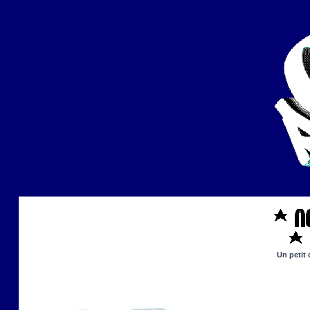
Un petit 