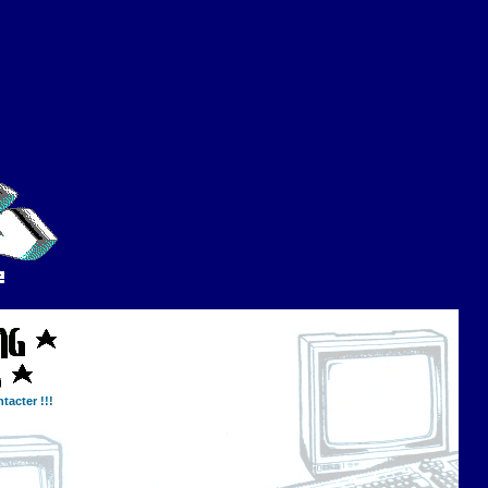
tacter !!!