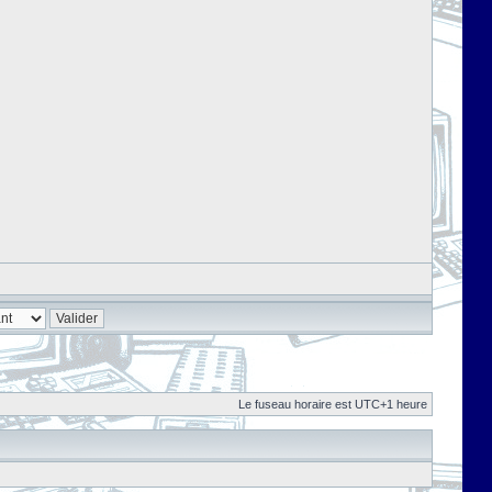
Le fuseau horaire est UTC+1 heure