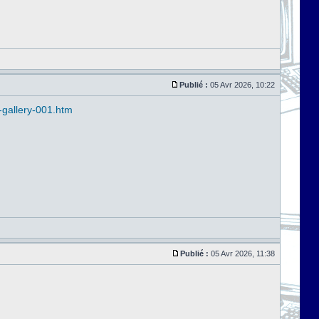
Publié :
05 Avr 2026, 10:22
-gallery-001.htm
Publié :
05 Avr 2026, 11:38