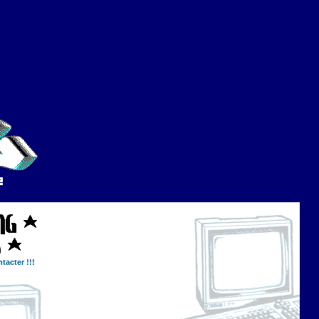
tacter !!!