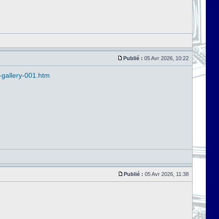
Publié :
05 Avr 2026, 10:22
-gallery-001.htm
Publié :
05 Avr 2026, 11:38