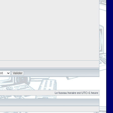
Le fuseau horaire est UTC+1 heure