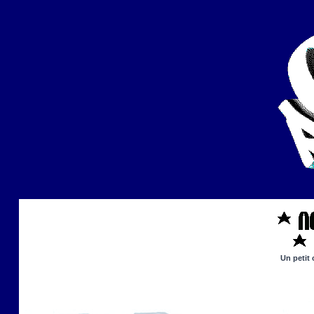
Un petit 