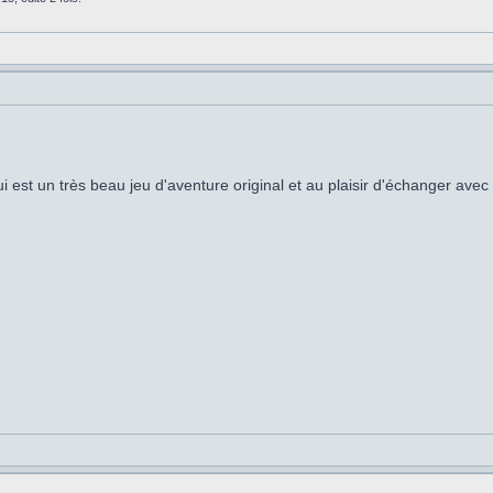
i est un très beau jeu d'aventure original et au plaisir d'échanger avec 