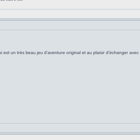
i est un très beau jeu d'aventure original et au plaisir d'échanger avec 