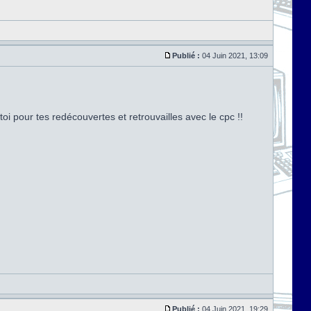
Publié :
04 Juin 2021, 13:09
toi pour tes redécouvertes et retrouvailles avec le cpc !!
Publié :
04 Juin 2021, 19:29