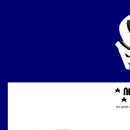
Un petit 