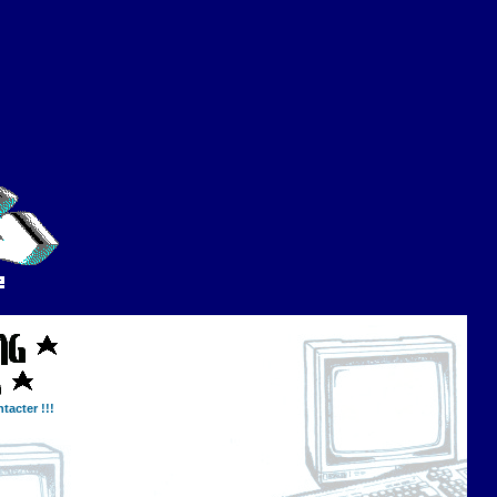
tacter !!!