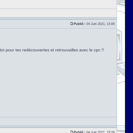
Publié :
04 Juin 2021, 13:09
toi pour tes redécouvertes et retrouvailles avec le cpc !!
Publié :
04 Juin 2021, 19:29