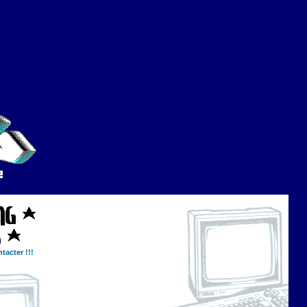
tacter !!!