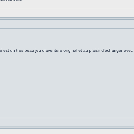
i est un très beau jeu d'aventure original et au plaisir d'échanger avec 