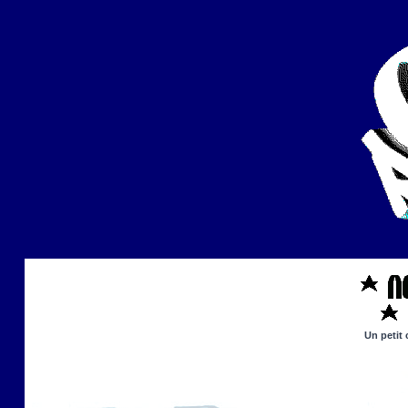
Un petit 