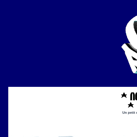
Un petit 