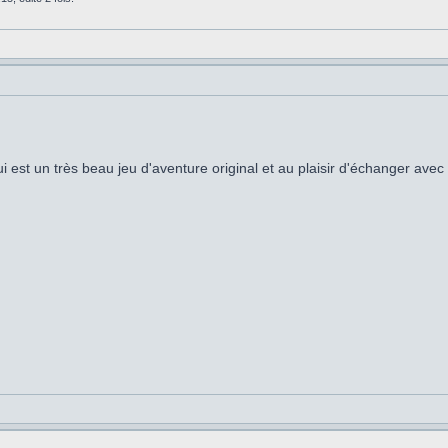
i est un très beau jeu d'aventure original et au plaisir d'échanger avec 