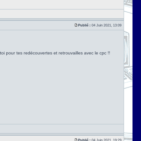
Publié :
04 Juin 2021, 13:09
toi pour tes redécouvertes et retrouvailles avec le cpc !!
Publié :
04 Juin 2021, 19:29