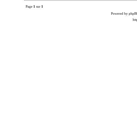
Page
1
sur
1
Powered by phpB
ht