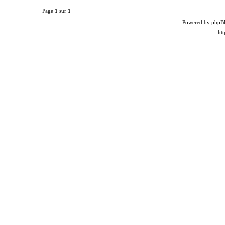
Page
1
sur
1
Powered by phpB
ht