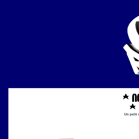
Un petit 