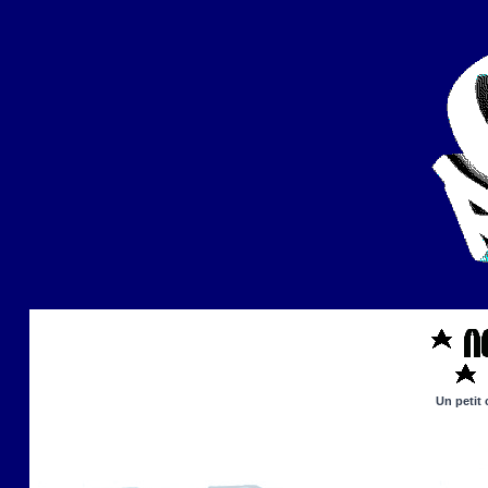
Un petit 