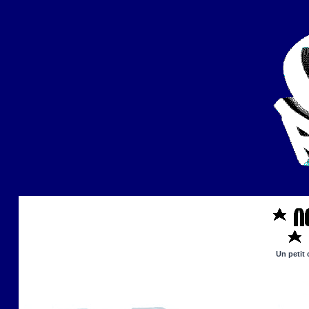
Un petit 