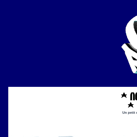
Un petit 